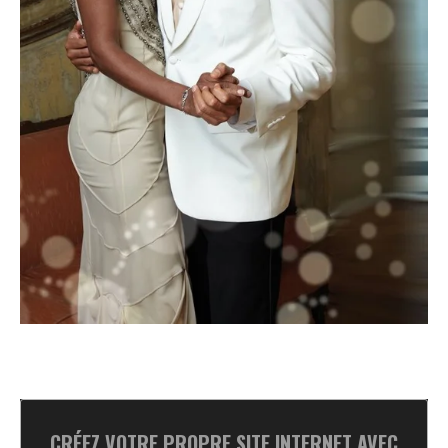
CRÉEZ VOTRE PROPRE SITE INTERNET AVEC